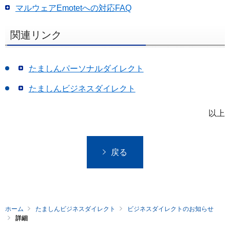
マルウェアEmotetへの対応FAQ
関連リンク
たましんパーソナルダイレクト
たましんビジネスダイレクト
以上
戻る
ホーム
たましんビジネスダイレクト
ビジネスダイレクトのお知らせ
詳細