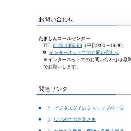
お問い合わせ
たましんコールセンター
TEL
0120-1360-99
（平日9:00〜18:00）
インターネットでのお問い合わせ
※インターネットでのお問い合わせは原
でお願いします。
関連リンク
ビジネスダイレクトトップページ
はじめてのお客さま
サービス概要・機能・各種手続き