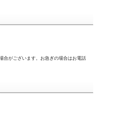
場合がございます。お急ぎの場合はお電話