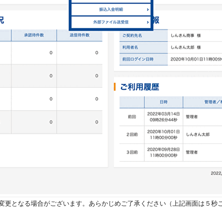
変更となる場合がございます。あらかじめご了承ください（上記画面は５秒