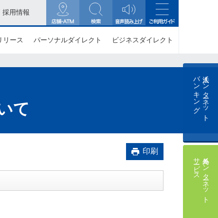
採用情報
リリース
パーソナルダイレクト
ビジネスダイレクト
バンキング
法人インターネット
いて
印刷
サービス
外為インターネット