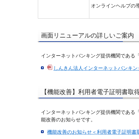
オンラインヘルプの
画面リニューアルの詳しいご案内
インターネットバンキング提供機関である
しんきん法人インターネットバンキン
【機能改善】利用者電子証明書取
インターネットバンキング提供機関である
能改善のお知らせです。
機能改善のお知らせ＜利用者電子証明書