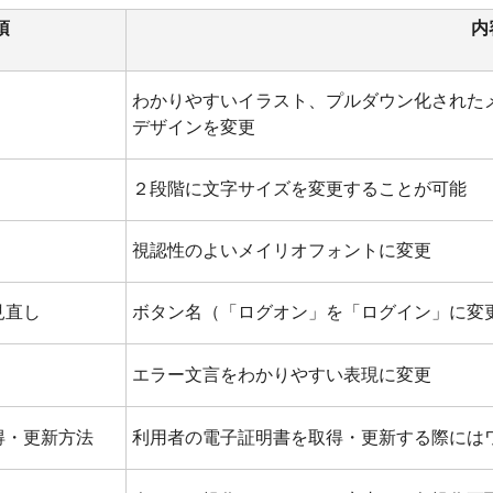
項
内
わかりやすいイラスト、プルダウン化された
デザインを変更
２段階に文字サイズを変更することが可能
視認性のよいメイリオフォントに変更
見直し
ボタン名（「ログオン」を「ログイン」に変
エラー文言をわかりやすい表現に変更
得・更新方法
利用者の電子証明書を取得・更新する際には