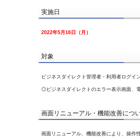
実施日
2022年5月16日（月）
対象
ビジネスダイレクト管理者・利用者ログイ
◎ビジネスダイレクトのエラー表示画面、
画面リニューアル・機能改善につ
画面リニューアル、機能改善により、操作