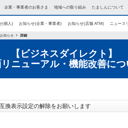
企業・事業者のお客さま
地域への取り組み
たましんについて
(個人)
お知らせ(企業・事業者)
お知らせ(店舗 ATM)
ニュース
お知らせ
詳細
【ビジネスダイレクト】
面リニューアル・機能改善につ
・互換表示設定の解除をお願いします