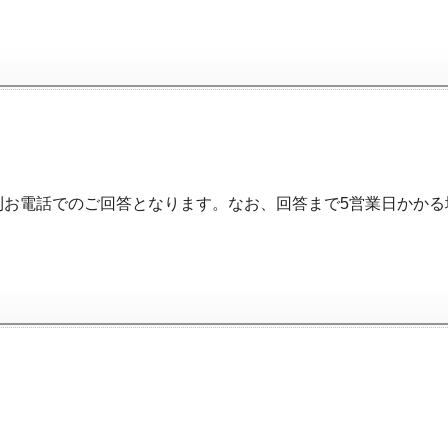
則お電話でのご回答となります。なお、回答まで5営業日かかる