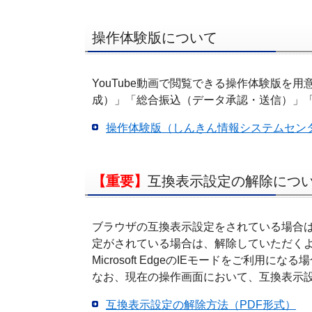
操作体験版について
YouTube動画で閲覧できる操作体験版
成）」「総合振込（データ承認・送信）」
操作体験版（しんきん情報システムセンター/
【重要】
互換表示設定の解除につ
ブラウザの互換表示設定をされている場合
定がされている場合は、解除していただく
Microsoft EdgeのIEモードをご利用になる
なお、現在の操作画面において、互換表示
互換表示設定の解除方法（PDF形式）