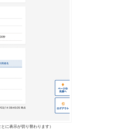
ごとに表示が切り替わります）