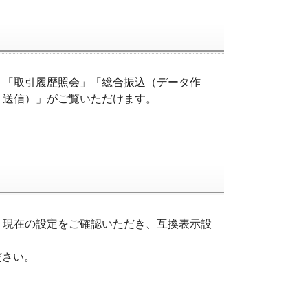
動」「取引履歴照会」「総合振込（データ作
・送信）」がご覧いただけます。
。現在の設定をご確認いただき、互換表示設
ください。
。