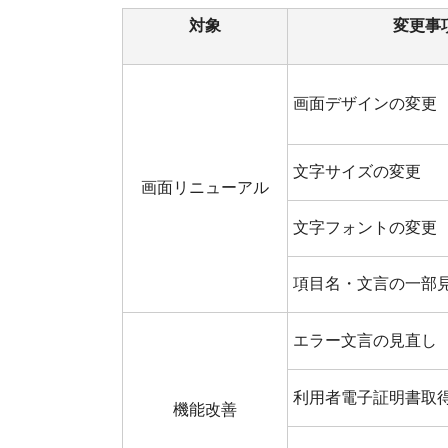
対象
変更事
画面デザインの変更
文字サイズの変更
画面リニューアル
文字フォントの変更
項目名・文言の一部
エラー文言の見直し
利用者電子証明書取
機能改善