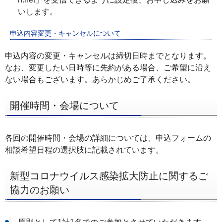
いします。
申込内容変更・キャンセルについて
申込内容の変更・キャンセルは締切日時までとなります。
なお、変更したい日時等に先約がある場合、ご希望に沿え
ない場合もございます。あらかじめご了承ください。
開催時間・会場について
各回の開催時間・会場の詳細については、申込フォームの
相談希望日程の選択肢に記載されています。
新型コロナウイルス感染拡大防止に関するご
協力のお願い