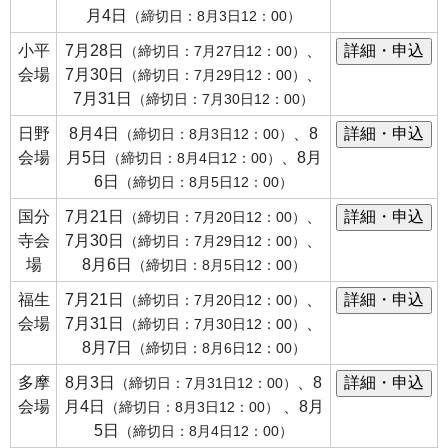
月4日
（締切日：8月3日12：00）
小平
7月28日
、
（締切日：7月27日12：00）
会場
7月30日
、
（締切日：7月29日12：00）
7月31日
（締切日：7月30日12：00）
日野
8月4日
、8
（締切日：8月3日12：00）
会場
月5日
、8月
（締切日：8月4日12：00）
6日
（締切日：8月5日12：00）
国分
7月21日
、
（締切日：7月20日12：00）
寺会
7月30日
、
（締切日：7月29日12：00）
場
8月6日
（締切日：8月5日12：00）
福生
7月21日
、
（締切日：7月20日12：00）
会場
7月31日
、
（締切日：7月30日12：00）
8月7日
（締切日：8月6日12：00）
多摩
8月3日
、8
（締切日：7月31日12：00）
会場
月4日
、8月
（締切日：8月3日12：00）
5日
（締切日：8月4日12：00）