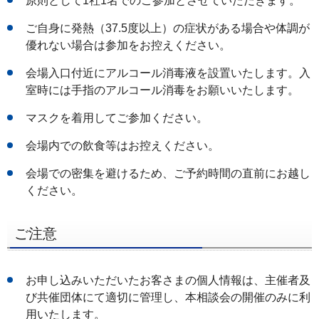
原則として1社1名でのご参加とさせていただきます。
ご自身に発熱（37.5度以上）の症状がある場合や体調が
優れない場合は参加をお控えください。
会場入口付近にアルコール消毒液を設置いたします。入
室時には手指のアルコール消毒をお願いいたします。
マスクを着用してご参加ください。
会場内での飲食等はお控えください。
会場での密集を避けるため、ご予約時間の直前にお越し
ください。
ご注意
お申し込みいただいたお客さまの個人情報は、主催者及
び共催団体にて適切に管理し、本相談会の開催のみに利
用いたします。