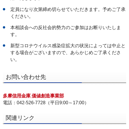
定員になり次第締め切らせていただきます。予めご了承
ください。
本相談会への反社会的勢力のご参加はお断りいたしま
す。
新型コロナウイルス感染症拡大の状況によっては中止と
する場合がございますので、あらかじめご了承くださ
い。
お問い合わせ先
多摩信用金庫 価値創造事業部
電話：042-526-7728（平日9:00～17:00）
関連リンク