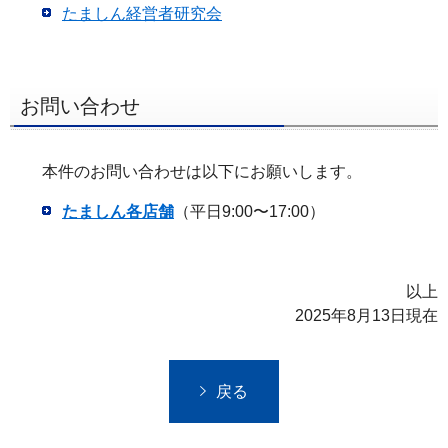
たましん経営者研究会
お問い合わせ
本件のお問い合わせは以下にお願いします。
たましん各店舗
（平日9:00〜17:00）
以上
2025年8月13日現在
戻る