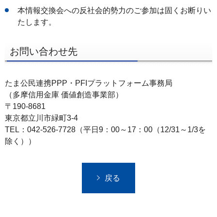
本情報交換会への反社会的勢力のご参加は固くお断りい
たします。
お問い合わせ先
たま公民連携PPP・PFIプラットフォーム事務局
（多摩信用金庫 価値創造事業部）
〒190-8681
東京都立川市緑町3-4
TEL：042-526-7728（平日9：00～17：00（12/31～1/3を
除く））
戻る