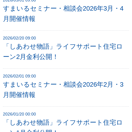
2026/03/01 09:00
すまいるセミナー・相談会2026年3月・4
月開催情報
2026/02/20 09:00
「しあわせ物語」ライフサポート住宅ロ
ーン2月金利公開！
2026/02/01 09:00
すまいるセミナー・相談会2026年2月・3
月開催情報
2026/01/20 00:00
「しあわせ物語」ライフサポート住宅ロ