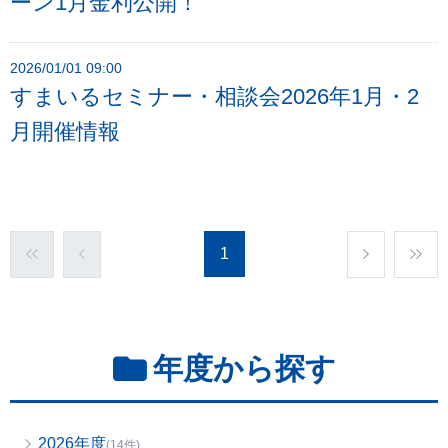
ーン1月金利公開！
2026/01/01 09:00
すまいるセミナー・相談会2026年1月・2
月開催情報
1
年度から探す
2026年度
(14件)