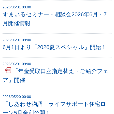
2026/06/01 09:00
すまいるセミナー・相談会2026年6月・7
月開催情報
2026/06/01 09:00
6月1日より「2026夏スペシャル」開始！
2026/06/01 09:00
「年金受取口座指定替え・ご紹介フェ
ア」開催
2026/05/20 00:00
「しあわせ物語」ライフサポート住宅ロ
ーン5月金利公開！