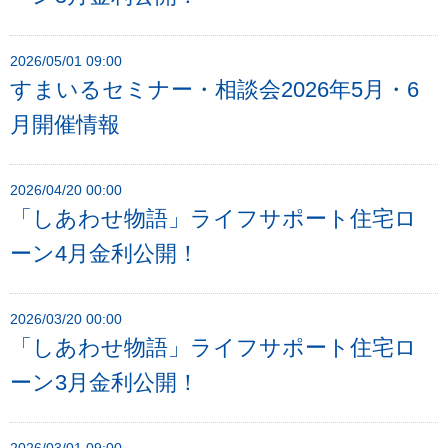
2026/05/01 09:00
すまいるセミナー・相談会2026年5月・6
月開催情報
2026/04/20 00:00
「しあわせ物語」ライフサポート住宅ロ
ーン4月金利公開！
2026/03/20 00:00
「しあわせ物語」ライフサポート住宅ロ
ーン3月金利公開！