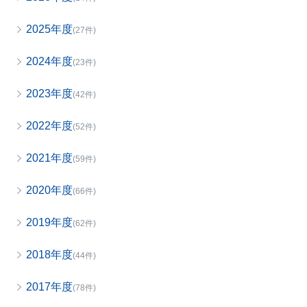
2025年度
(27件)
2024年度
(23件)
2023年度
(42件)
2022年度
(52件)
2021年度
(59件)
2020年度
(66件)
2019年度
(62件)
2018年度
(44件)
2017年度
(78件)