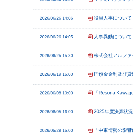
フ
ッ
役員人事について
2026/06/26 14:06
タ
ー
メ
人事異動について
2026/06/26 14:05
ニ
ュ
株式会社アルファ
2026/06/25 15:30
ー
へ
円預金金利及び貸
2026/06/19 15:00
「Resona Ka
2026/06/08 10:00
2025年度決算状
2026/06/05 16:00
「中東情勢の影響
2026/05/29 15:00