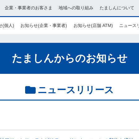
企業・事業者のお客さま
地域への取り組み
たましんについて
(個人)
お知らせ(企業・事業者)
お知らせ(店舗 ATM)
ニュース
たましんからのお知らせ
ニュースリリース