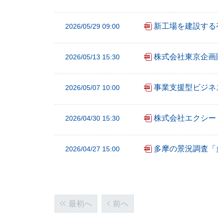
新工場を建設する
2026/05/29 09:00
株式会社東京企画
2026/05/13 15:30
事業支援型ビジネスコ
2026/05/07 10:00
株式会社エクシー
2026/04/30 15:30
多摩の景況調査「
2026/04/27 15:00
最初へ
前へ