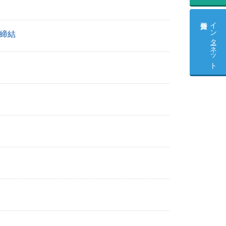
インターネット
締結