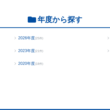
年度から探す
2026年度
(25件)
2023年度
(21件)
2020年度
(18件)