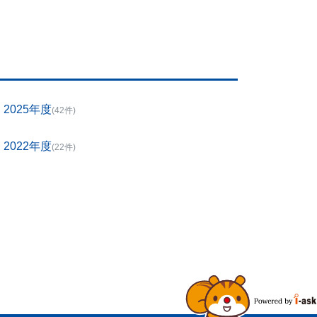
2025年度
(42件)
2022年度
(22件)