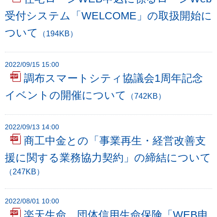
受付システム「WELCOME」の取扱開始に
ついて
（194KB）
2022/09/15 15:00
調布スマートシティ協議会1周年記念
イベントの開催について
（742KB）
2022/09/13 14:00
商工中金との「事業再生・経営改善支
援に関する業務協力契約」の締結について
（247KB）
2022/08/01 10:00
楽天生命、団体信用生命保険「WEB申