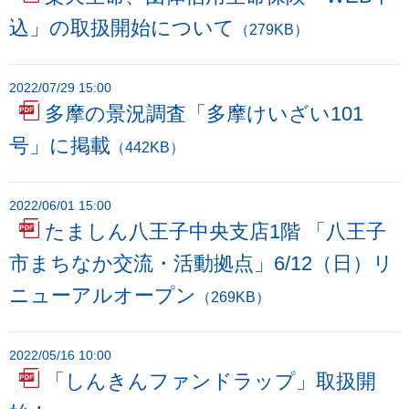
込」の取扱開始について
（279KB）
2022/07/29 15:00
多摩の景況調査「多摩けいざい101
号」に掲載
（442KB）
2022/06/01 15:00
たましん八王子中央支店1階 「八王子
市まちなか交流・活動拠点」6/12（日）リ
ニューアルオープン
（269KB）
2022/05/16 10:00
「しんきんファンドラップ」取扱開