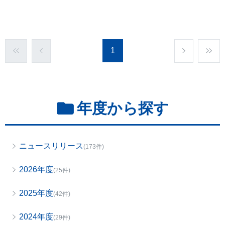
1
年度から探す
ニュースリリース
(173件)
2026年度
(25件)
2025年度
(42件)
2024年度
(29件)