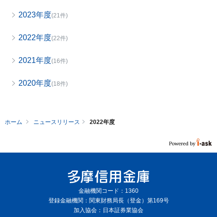
2023年度
(21件)
2022年度
(22件)
2021年度
(16件)
2020年度
(18件)
ホーム
ニュースリリース
2022年度
金融機関コード：1360
登録金融機関：関東財務局長（登金）第169号
加入協会：日本証券業協会