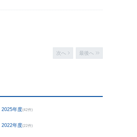
次へ
最後へ
2025年度
(42件)
2022年度
(22件)