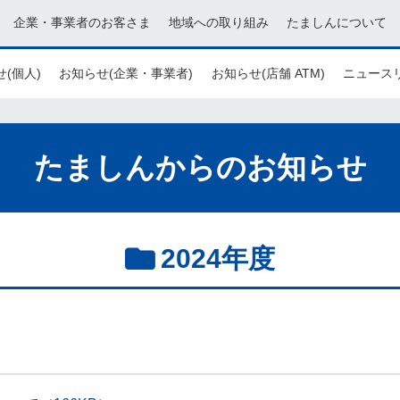
企業・事業者のお客さま
地域への取り組み
たましんについて
(個人)
お知らせ(企業・事業者)
お知らせ(店舗 ATM)
ニュース
たましんからのお知らせ
2024年度