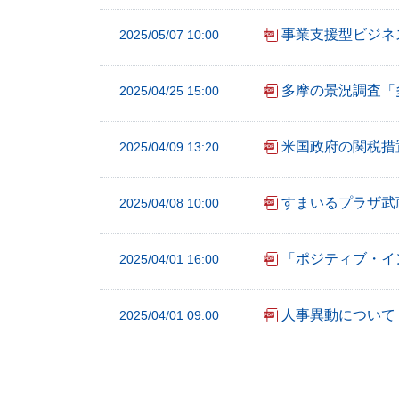
事業支援型ビジネスコ
2025/05/07 10:00
多摩の景況調査「
2025/04/25 15:00
米国政府の関税措
2025/04/09 13:20
すまいるプラザ武蔵
2025/04/08 10:00
「ポジティブ・イ
2025/04/01 16:00
人事異動について
2025/04/01 09:00