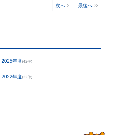
次へ
最後へ
2025年度
(42件)
2022年度
(22件)