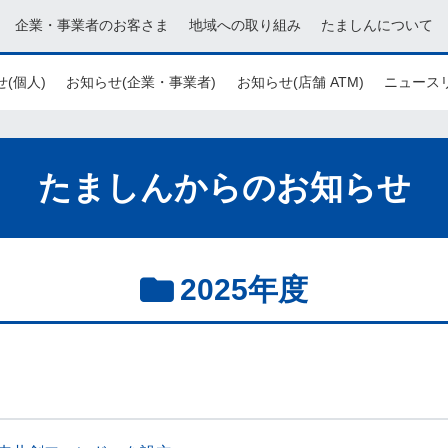
企業・事業者のお客さま
地域への取り組み
たましんについて
(個人)
お知らせ(企業・事業者)
お知らせ(店舗 ATM)
ニュース
たましんからのお知らせ
2025年度