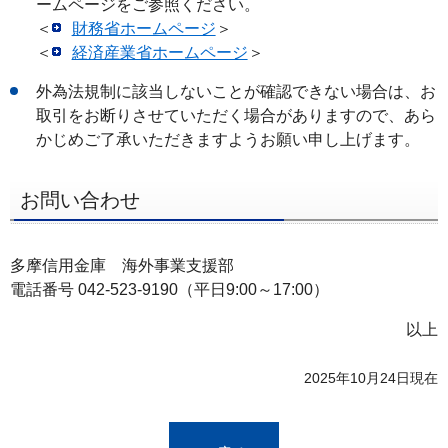
ームページをご参照ください。
＜
財務省ホームページ
＞
＜
経済産業省ホームページ
＞
外為法規制に該当しないことが確認できない場合は、お
取引をお断りさせていただく場合がありますので、あら
かじめご了承いただきますようお願い申し上げます。
お問い合わせ
多摩信用金庫 海外事業支援部
電話番号 042-523-9190（平日9:00～17:00）
以上
2025年10月24日現在