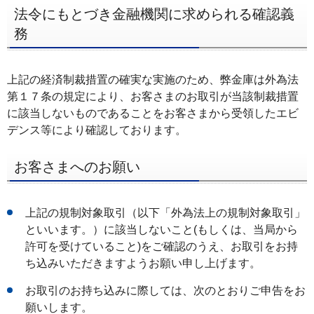
法令にもとづき金融機関に求められる確認義
務
上記の経済制裁措置の確実な実施のため、弊金庫は外為法
第１７条の規定により、お客さまのお取引が当該制裁措置
に該当しないものであることをお客さまから受領したエビ
デンス等により確認しております。
お客さまへのお願い
上記の規制対象取引（以下「外為法上の規制対象取引」
といいます。）に該当しないこと(もしくは、当局から
許可を受けていること)をご確認のうえ、お取引をお持
ち込みいただきますようお願い申し上げます。
お取引のお持ち込みに際しては、次のとおりご申告をお
願いします。