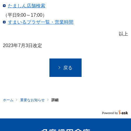
たましん店舗検索
（平日9:00～17:00）
すまいるプラザ一覧・営業時間
以上
2023年7月3日改定
戻る
ホーム
重要なお知らせ
詳細