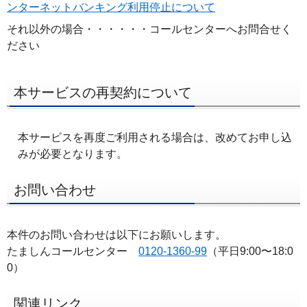
ンターネットバンキング利用停止について
それ以外の場合・・・・・・コールセンターへお問合せく
ださい
本サービスの再契約について
本サービスを再度ご利用される場合は、改めてお申し込
みが必要となります。
お問い合わせ
本件のお問い合わせは以下にお願いします。
たましんコールセンター
0120-1360-99
（平日9:00〜18:0
0）
関連リンク