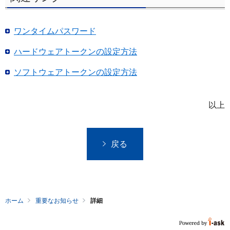
ワンタイムパスワード
ハードウェアトークンの設定方法
ソフトウェアトークンの設定方法
以上
戻る
ホーム
重要なお知らせ
詳細