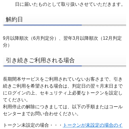
日に届いたものとして取り扱いさせていただきます。
解約日
9月以降順次（6月判定分）、翌年3月以降順次（12月判定
分）
引き続きご利用される場合
長期間本サービスをご利用されていないお客さまで、引き
続きご利用を希望される場合は、判定日の翌々月末日まで
にログインの上、セキュリティ上必要なトークンを設定し
てください。
利用停止の解除につきましては、以下の手順またはコール
センターまでお問い合わせください。
トークン未設定の場合・・・
トークンが未設定の場合のイ