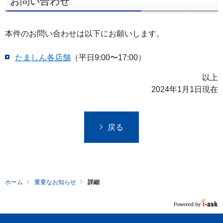
お問い合わせ
本件のお問い合わせは以下にお願いします。
たましん各店舗
（平日9:00〜17:00）
以上
2024年1月1日現在
戻る
ホーム
重要なお知らせ
詳細