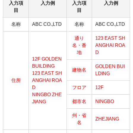
入力項
入力例
入力項
入力例
目
目
名称
ABC CO.,LTD
名称
ABC CO.,LTD
通り
123 EAST SH
名・番
ANGHAI ROA
地
D
12F GOLDEN
BUILDING
GOLDEN BUI
建物名
123 EAST SH
LDING
住所
ANGHAI ROA
D
フロア
12F
NINGBO ZHE
都市名
NINGBO
JIANG
州・省
ZHEJIANG
名