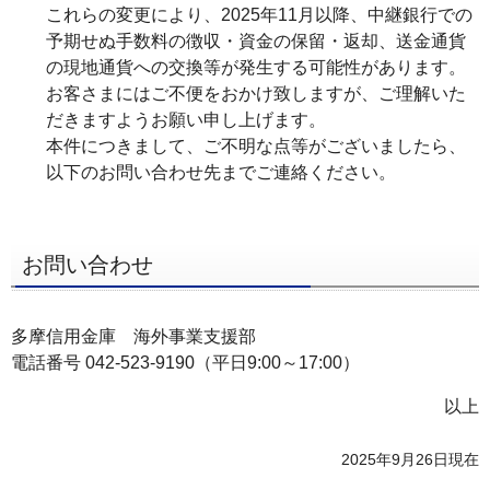
これらの変更により、2025年11月以降、中継銀行での
予期せぬ手数料の徴収・資金の保留・返却、送金通貨
の現地通貨への交換等が発生する可能性があります。
お客さまにはご不便をおかけ致しますが、ご理解いた
だきますようお願い申し上げます。
本件につきまして、ご不明な点等がございましたら、
以下のお問い合わせ先までご連絡ください。
お問い合わせ
多摩信用金庫 海外事業支援部
電話番号 042-523-9190（平日9:00～17:00）
以上
2025年9月26日現在