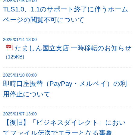
2025/01/16 09:00
TLS1.0、1.1のサポート終了に伴うホーム
ページの閲覧不可について
2025/01/14 13:00
たましん国立支店 一時移転のお知らせ
（125KB)
2025/01/10 00:00
即時口座振替（PayPay・メルペイ）の利
用停止について
2025/01/07 13:00
【復旧】「ビジネスダイレクト」におい
てファイル伝送でエラーとなる事象