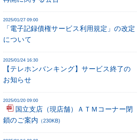
2025/01/27 09:00
「電子記録債権サービス利用規定」の改定
について
2025/01/24 16:30
【テレホンバンキング】サービス終了の
お知らせ
2025/01/20 09:00
国立支店（現店舗）ＡＴＭコーナー閉
鎖のご案内
（230KB)