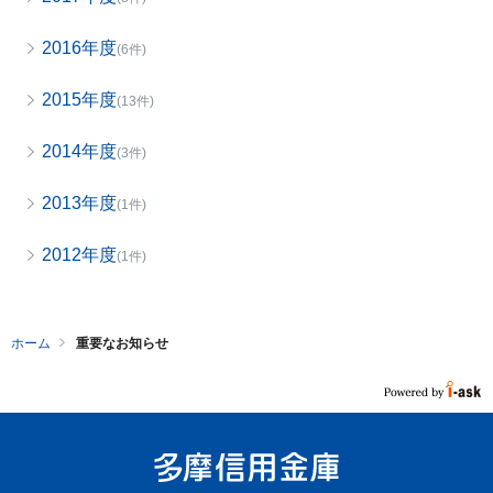
2016年度
(6件)
2015年度
(13件)
2014年度
(3件)
2013年度
(1件)
2012年度
(1件)
ホーム
重要なお知らせ