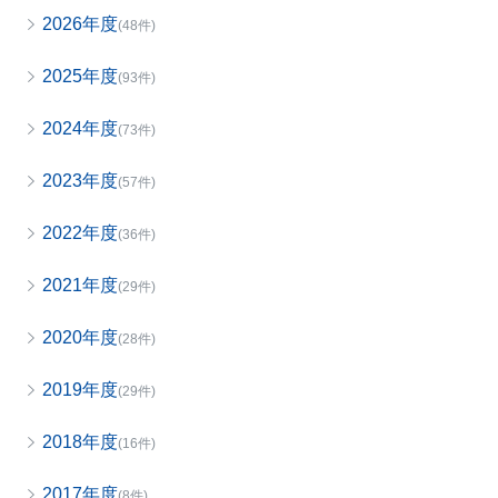
2026年度
(48件)
2025年度
(93件)
2024年度
(73件)
2023年度
(57件)
2022年度
(36件)
2021年度
(29件)
2020年度
(28件)
2019年度
(29件)
2018年度
(16件)
2017年度
(8件)