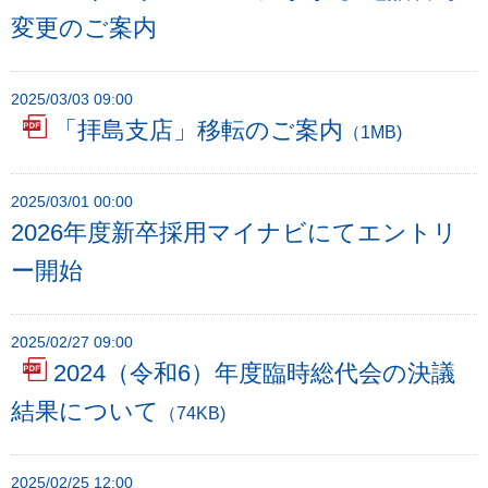
フ
変更のご案内
ッ
タ
ー
2025/03/03 09:00
「拝島支店」移転のご案内
メ
（1MB)
ニ
ュ
2025/03/01 00:00
ー
2026年度新卒採用マイナビにてエントリ
へ
ー開始
2025/02/27 09:00
2024（令和6）年度臨時総代会の決議
結果について
（74KB)
2025/02/25 12:00