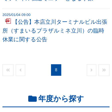
2025/01/04 09:00
【公告】本店立川ターミナルビル出張
所（すまいるプラザルミネ立川）の臨時
休業に関する公告
8
年度から探す