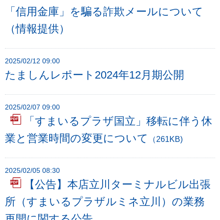
「信用金庫」を騙る詐欺メールについて
（情報提供）
2025/02/12 09:00
たましんレポート2024年12月期公開
2025/02/07 09:00
「すまいるプラザ国立」移転に伴う休
業と営業時間の変更について
（261KB)
2025/02/05 08:30
【公告】本店立川ターミナルビル出張
所（すまいるプラザルミネ立川）の業務
再開に関する公告