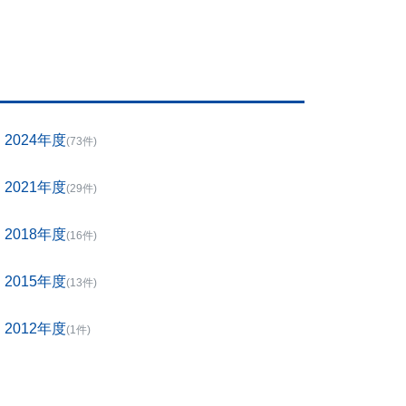
2024年度
(73件)
2021年度
(29件)
2018年度
(16件)
2015年度
(13件)
2012年度
(1件)