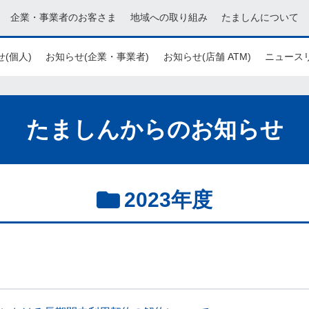
企業・事業者のお客さま
地域への取り組み
たましんについて
(個人)
お知らせ(企業・事業者)
お知らせ(店舗 ATM)
ニュース
たましんからのお知らせ
2023年度