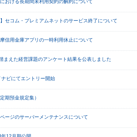
における長期間未利用契約の解約について
】セコム・プレミアムネットのサービス終了について
摩信用金庫アプリの一時利用休止について
踏まえた経営課題のアンケート結果を公表しました
マイナビにてエントリー開始
定期預金規定集）
ページのサーバーメンテナンスについて
3年12月期公開