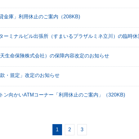
貸金庫」利用休止のご案内
（208KB)
ターミナルビル出張所（すまいるプラザルミネ立川）の臨時休
天生命保険株式会社）の保障内容改定のお知らせ
款・規定」改定のお知らせ
トン向かいATMコーナー「利用休止のご案内」
（320KB)
1
2
3