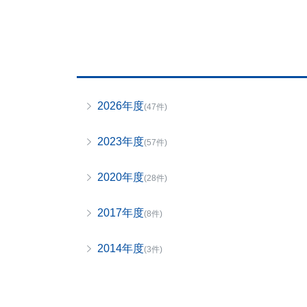
2026年度
(47件)
2023年度
(57件)
2020年度
(28件)
2017年度
(8件)
2014年度
(3件)