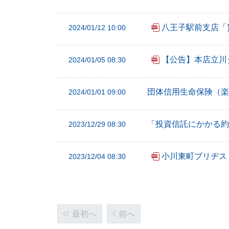
八王子駅前支店「
2024/01/12 10:00
【公告】本店立川
2024/01/05 08:30
団体信用生命保険（楽
2024/01/01 09:00
「投資信託にかかる約
2023/12/29 08:30
小川東町ブリヂス
2023/12/04 08:30
最初へ
前へ