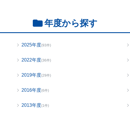
年度から探す
2025年度
(93件)
2022年度
(36件)
2019年度
(29件)
2016年度
(6件)
2013年度
(1件)