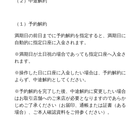
（２）中途解約
（１）予約解約
満期日の前日までに予約解約を指定すると、満期日に
自動的に指定口座に入金されます。
※満期日が土日祝の場合であっても指定口座へ入金さ
れます。
※操作した日に口座に入金したい場合は、予約解約に
よらず、中途解約としてください。
※予約解約を完了した後、中途解約に変更したい場合
はお取引店舗へのご来店が必要となりますのであらか
じめご了承ください（お届印、通帳または証書（ある
場合）、ご本人確認資料をご持参ください）。