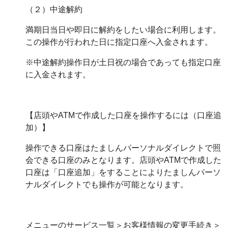
（２）中途解約
満期日当日や即日に解約をしたい場合に利用します。
この操作が行われた日に指定口座へ入金されます。
※中途解約操作日が土日祝の場合であっても指定口座
に入金されます。
【店頭やATMで作成した口座を操作するには（口座追
加）】
操作できる口座はたましんパーソナルダイレクトで照
会できる口座のみとなります。店頭やATMで作成した
口座は「口座追加」をすることによりたましんパーソ
ナルダイレクトでも操作が可能となります。
メニューのサービス一覧＞お客様情報の変更手続き＞