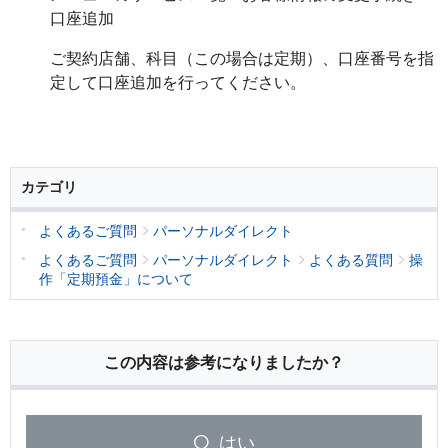
口座追加
ご契約店舗、科目（この場合は定期）、口座番号を指
定して口座追加を行ってください。
カテゴリ
よくあるご質問
パーソナルダイレクト
よくあるご質問
パーソナルダイレクト
よくある質問
操
作「定期預金」について
この内容は参考になりましたか？
はい