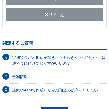
いいえ
関連するご質問
定期預金だと相続が起きたら手続きが面倒だから、普
通預金に預けておく方がいいの？
金利情報
店頭やATMで作成した定期預金の残高が知りたい