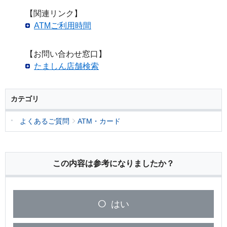
【関連リンク】
ATMご利用時間
【お問い合わせ窓口】
たましん店舗検索
カテゴリ
よくあるご質問
ATM・カード
この内容は参考になりましたか？
はい