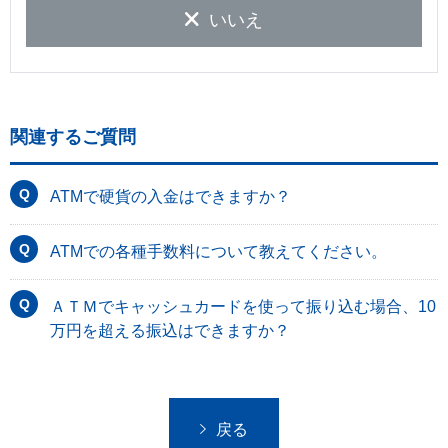
いいえ
関連するご質問
ATMで硬貨の入金はできますか？
ATMでの各種手数料について教えてください。
ＡＴＭでキャッシュカードを使って振り込む場合、10
万円を超える振込はできますか？
戻る