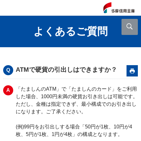
よくあるご質問
ATMで硬貨の引出しはできますか？
「たましんのATM」で「たましんのカード」をご利用
した場合、1000円未満の硬貨お引き出しは可能です。
ただし、金種は指定できず、最小構成でのお引き出し
になります。ご了承ください。
(例)99円をお引出しする場合「50円が1枚、10円が4
枚、5円が1枚、1円が4枚」の構成となります。