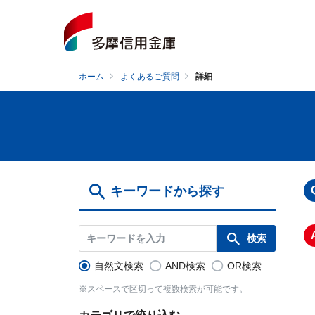
ホーム
よくあるご質問
詳細
キーワードから探す
自然文検索
AND検索
OR検索
※スペースで区切って複数検索が可能です。