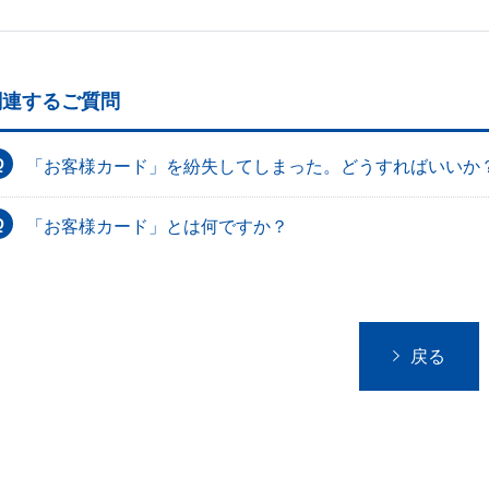
関連するご質問
「お客様カード」を紛失してしまった。どうすればいいか
「お客様カード」とは何ですか？
戻る