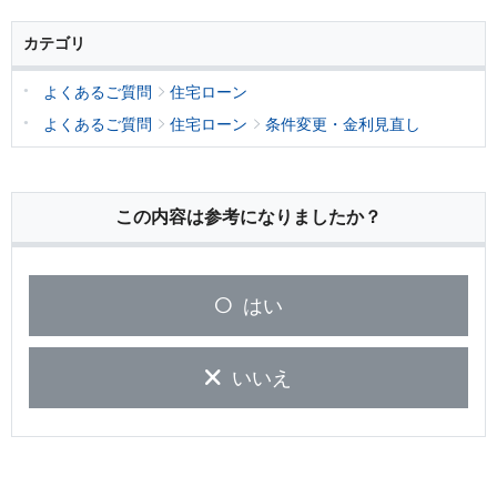
カテゴリ
よくあるご質問
住宅ローン
よくあるご質問
住宅ローン
条件変更・金利見直し
この内容は参考になりましたか？
はい
いいえ