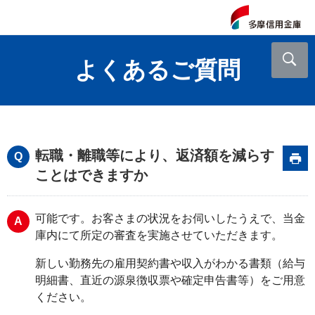
よくあるご質問
転職・離職等により、返済額を減らす
ことはできますか
可能です。お客さまの状況をお伺いしたうえで、当金
庫内にて所定の審査を実施させていただきます。
新しい勤務先の雇用契約書や収入がわかる書類（給与
明細書、直近の源泉徴収票や確定申告書等）をご用意
ください。