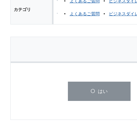
よくあるご質問
ビジネスダイ
カテゴリ
よくあるご質問
ビジネスダイ
はい