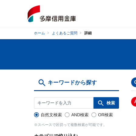
ホーム
よくあるご質問
詳細
キーワードから探す
自然文検索
AND検索
OR検索
※スペースで区切って複数検索が可能です。