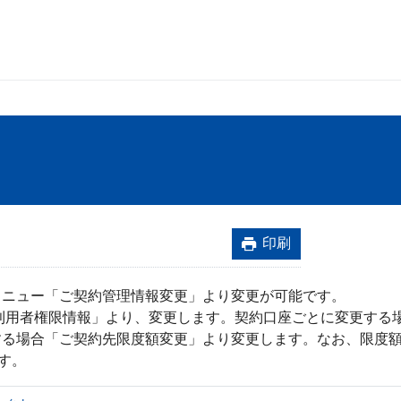
印刷
メニュー「ご契約管理情報変更」より変更が可能です。
利用者権限情報」より、変更します。契約口座ごとに変更する
する場合「ご契約先限度額変更」より変更します。なお、限度
す。