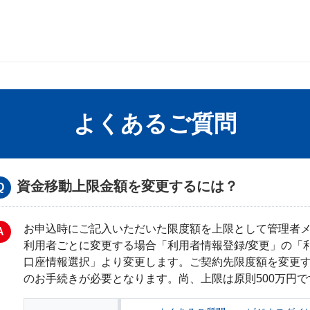
よくあるご質問
資金移動上限金額を変更するには？
お申込時にご記入いただいた限度額を上限として管理者
利用者ごとに変更する場合「利用者情報登録/変更」の「
口座情報選択」より変更します。ご契約先限度額を変更
のお手続きが必要となります。尚、上限は原則500万円で