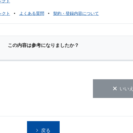
レクト
レクト
よくある質問
契約・登録内容について
この内容は参考になりましたか？
いい
戻る