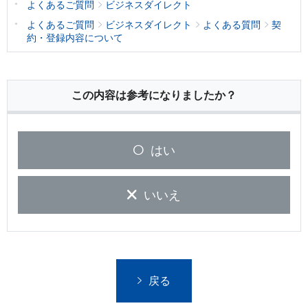
よくあるご質問
ビジネスダイレクト
よくあるご質問
ビジネスダイレクト
よくある質問
契
約・登録内容について
この内容は参考になりましたか？
はい
いいえ
戻る