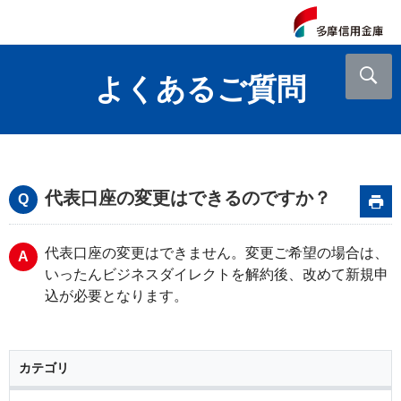
よくあるご質問
代表口座の変更はできるのですか？
代表口座の変更はできません。変更ご希望の場合は、
いったんビジネスダイレクトを解約後、改めて新規申
込が必要となります。
カテゴリ