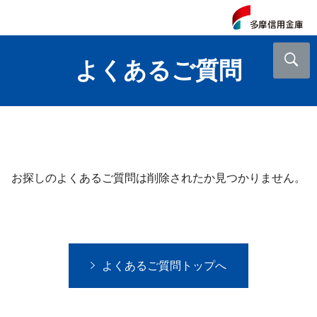
よくあるご質問
お探しのよくあるご質問は削除されたか見つかりません。
よくあるご質問トップへ