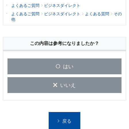
よくあるご質問
ビジネスダイレクト
よくあるご質問
ビジネスダイレクト
よくある質問
その
他
この内容は参考になりましたか？
はい
いいえ
戻る