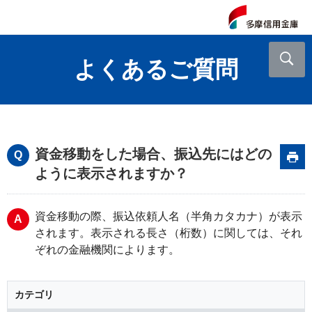
よくあるご質問
資金移動をした場合、振込先にはどの
ように表示されますか？
資金移動の際、振込依頼人名（半角カタカナ）が表示
されます。表示される長さ（桁数）に関しては、それ
ぞれの金融機関によります。
カテゴリ