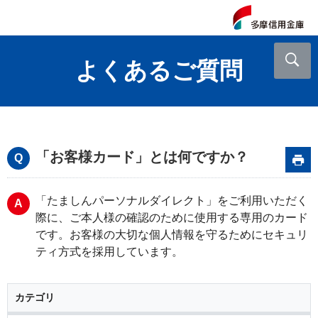
よくあるご質問
「お客様カード」とは何ですか？
「たましんパーソナルダイレクト」をご利用いただく
際に、ご本人様の確認のために使用する専用のカード
です。お客様の大切な個人情報を守るためにセキュリ
ティ方式を採用しています。
カテゴリ