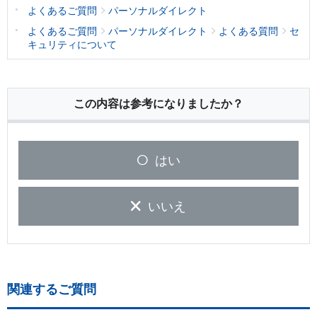
よくあるご質問
パーソナルダイレクト
よくあるご質問
パーソナルダイレクト
よくある質問
セ
キュリティについて
この内容は参考になりましたか？
はい
いいえ
関連するご質問