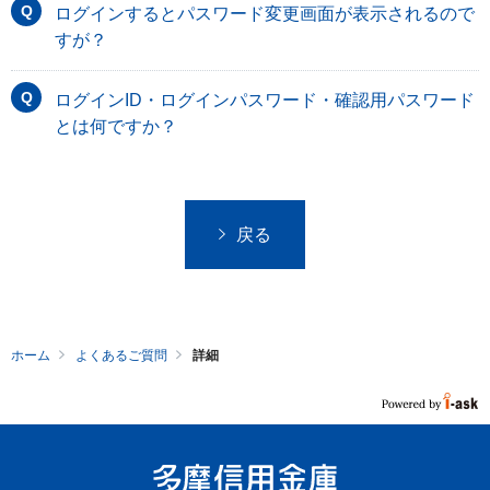
ログインするとパスワード変更画面が表示されるので
すが？
ログインID・ログインパスワード・確認用パスワード
とは何ですか？
戻る
ホーム
よくあるご質問
詳細