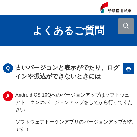
よくあるご質問
古いバージョンと表示がでたり、ログ
インや振込ができないときには
Android OS 10Qへのバージョンアップはソフトウェ
アトークンのバージョンアップをしてから行ってくだ
さい
ソフトウェアトークンアプリのバージョンアップが先
です！