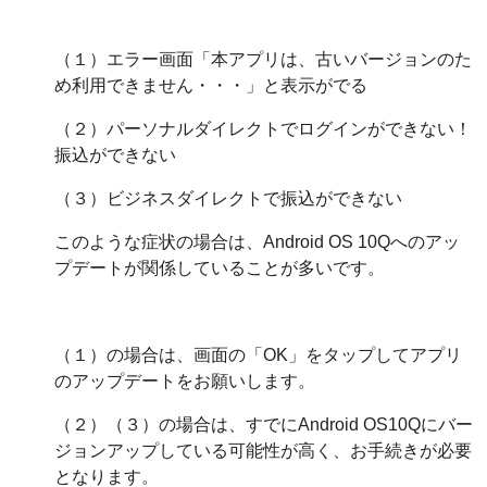
（１）エラー画面「本アプリは、古いバージョンのた
め利用できません・・・」と表示がでる
（２）パーソナルダイレクトでログインができない！
振込ができない
（３）ビジネスダイレクトで振込ができない
このような症状の場合は、Android OS 10Qへのアッ
プデートが関係していることが多いです。
（１）の場合は、画面の「OK」をタップしてアプリ
のアップデートをお願いします。
（２）（３）の場合は、すでにAndroid OS10Qにバー
ジョンアップしている可能性が高く、お手続きが必要
となります。