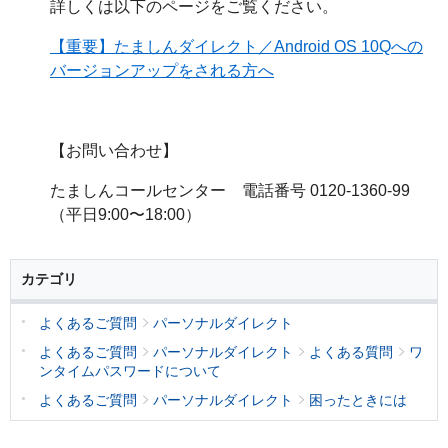
詳しくは以下のページをご覧ください。
【重要】たましんダイレクト／Android OS 10Qへの
バージョンアップをされる方へ
【お問い合わせ】
たましんコールセンター 電話番号 0120-1360-99
（平日9:00〜18:00）
カテゴリ
よくあるご質問
パーソナルダイレクト
よくあるご質問
パーソナルダイレクト
よくある質問
ワ
ンタイムパスワードについて
よくあるご質問
パーソナルダイレクト
困ったときには