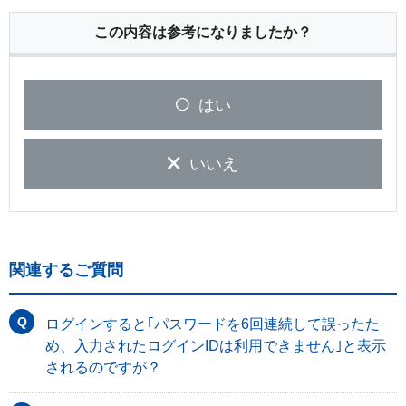
この内容は参考になりましたか？
はい
いいえ
関連するご質問
ログインすると｢パスワードを6回連続して誤ったた
め、入力されたログインIDは利用できません｣と表示
されるのですが？