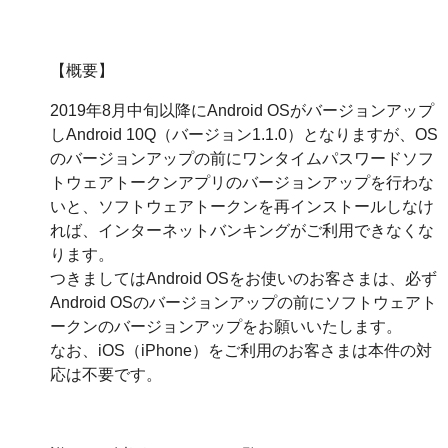
【概要】
2019年8月中旬以降にAndroid OSがバージョンアップ
しAndroid 10Q（バージョン1.1.0）となりますが、OS
のバージョンアップの前にワンタイムパスワードソフ
トウェアトークンアプリのバージョンアップを行わな
いと、ソフトウェアトークンを再インストールしなけ
れば、インターネットバンキングがご利用できなくな
ります。
つきましてはAndroid OSをお使いのお客さまは、必ず
Android OSのバージョンアップの前にソフトウェアト
ークンのバージョンアップをお願いいたします。
なお、iOS（iPhone）をご利用のお客さまは本件の対
応は不要です。