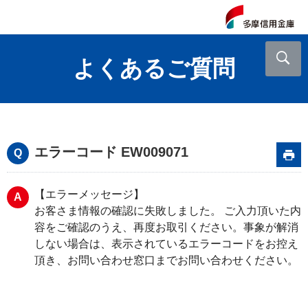
よくあるご質問
エラーコード EW009071
【エラーメッセージ】
お客さま情報の確認に失敗しました。 ご入力頂いた内
容をご確認のうえ、再度お取引ください。事象が解消
しない場合は、表示されているエラーコードをお控え
頂き、お問い合わせ窓口までお問い合わせください。