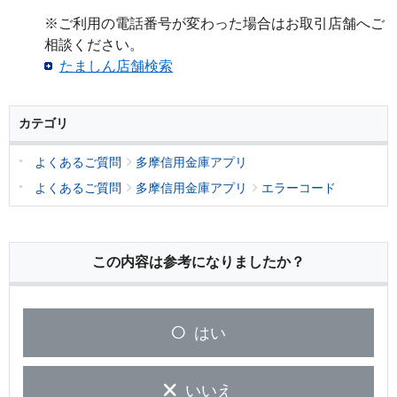
※ご利用の電話番号が変わった場合はお取引店舗へご
相談ください。
たましん店舗検索
カテゴリ
よくあるご質問
多摩信用金庫アプリ
よくあるご質問
多摩信用金庫アプリ
エラーコード
この内容は参考になりましたか？
はい
いいえ