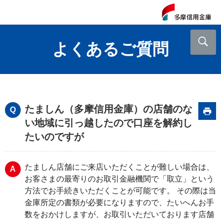
よくあるご質問
たましん（多摩信用金庫）の店舗のな
い地域に引っ越したので口座を解約し
たいのですが
たましん店舗にご来店いただくことが難しい場合は、
お客さまの最寄りのお取引金融機関で「取立」という
方法でお手続きいただくことが可能です。 その際は当
金庫所定の書類が必要になりますので、たいへんお手
数をおかけしますが、お取引いただいております店舗