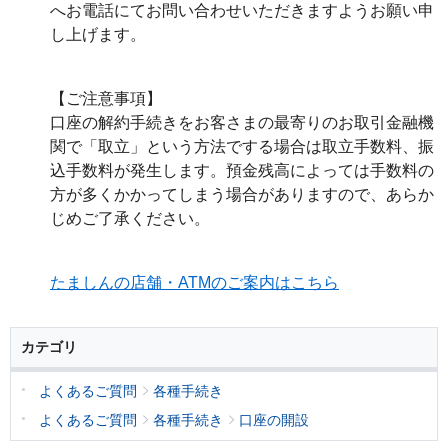
へお電話にてお問い合わせいただきますようお願い申
し上げます。
【ご注意事項】
口座の解約手続きをお客さまの最寄りのお取引金融機
関で「取立」という方法でする場合は取立手数料、振
込手数料が発生します。預金残高によっては手数料の
方が多くかかってしまう場合がありますので、あらか
じめご了承ください。
たましんの店舗・ATMのご案内はこちら
カテゴリ
よくあるご質問
各種手続き
よくあるご質問
各種手続き
口座の開設