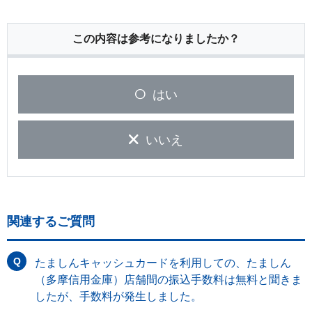
この内容は参考になりましたか？
はい
いいえ
関連するご質問
たましんキャッシュカードを利用しての、たましん
（多摩信用金庫）店舗間の振込手数料は無料と聞きま
したが、手数料が発生しました。