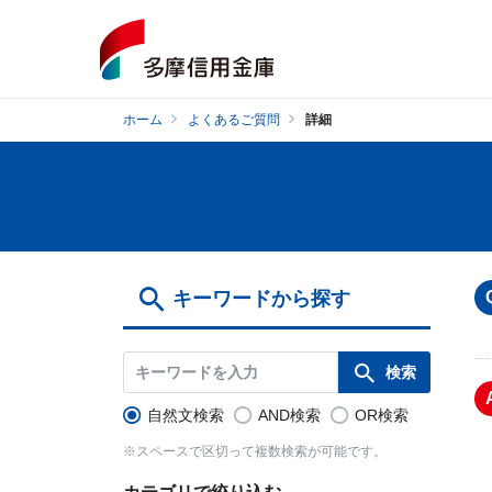
ホーム
よくあるご質問
詳細
キーワードから探す
自然文検索
AND検索
OR検索
※スペースで区切って複数検索が可能です。