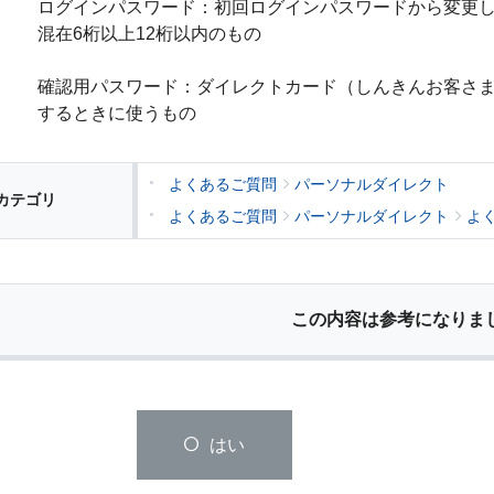
ログインパスワード：初回ログインパスワードから変更
混在6桁以上12桁以内のもの
確認用パスワード：ダイレクトカード（しんきんお客さ
するときに使うもの
よくあるご質問
パーソナルダイレクト
カテゴリ
よくあるご質問
パーソナルダイレクト
よ
この内容は参考になりま
はい