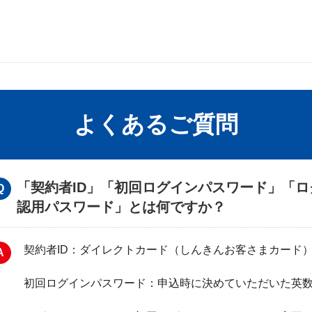
よくあるご質問
「契約者ID」「初回ログインパスワード」「
認用パスワード」とは何ですか？
契約者ID：ダイレクトカード（しんきんお客さまカード）
初回ログインパスワード：申込時に決めていただいた英数