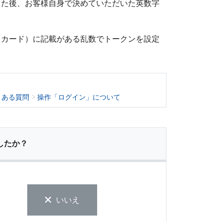
した後、お客様自身で決めていただいた英数字
まカード）に記載がある乱数でトークンを設定
くある質問
操作「ログイン」について
したか？
いいえ