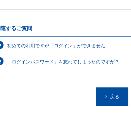
関連するご質問
初めての利用ですが「ログイン」ができません
「ログインパスワード」を忘れてしまったのですが？
戻る