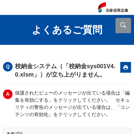
よくあるご質問
校納金システム（「校納金sys001V4.
0.xlsm」）が立ち上がりません。
保護されたビューのメッセージが出ている場合は「編
集を有効にする」をクリックしてください。 セキュ
リティの警告のメッセージが出ている場合は、「コン
テンツの有効化」をクリックしてください。
カテゴリ