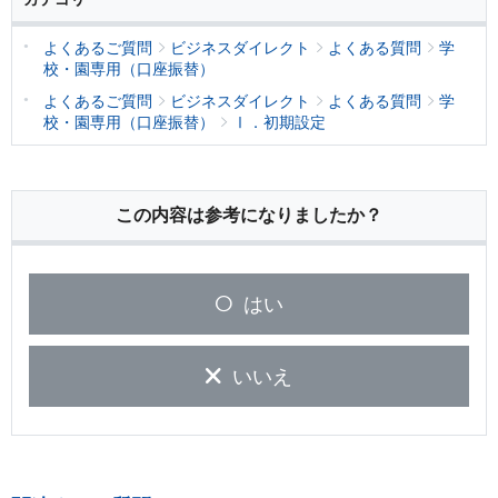
よくあるご質問
ビジネスダイレクト
よくある質問
学
校・園専用（口座振替）
よくあるご質問
ビジネスダイレクト
よくある質問
学
校・園専用（口座振替）
Ⅰ．初期設定
この内容は参考になりましたか？
はい
いいえ