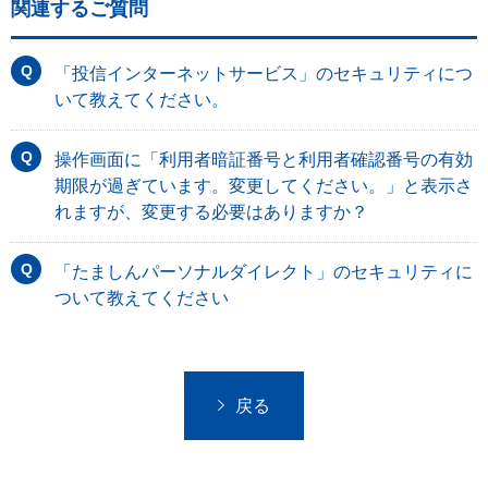
関連するご質問
「投信インターネットサービス」のセキュリティにつ
いて教えてください。
操作画面に「利用者暗証番号と利用者確認番号の有効
期限が過ぎています。変更してください。」と表示さ
れますが、変更する必要はありますか？
「たましんパーソナルダイレクト」のセキュリティに
ついて教えてください
戻る