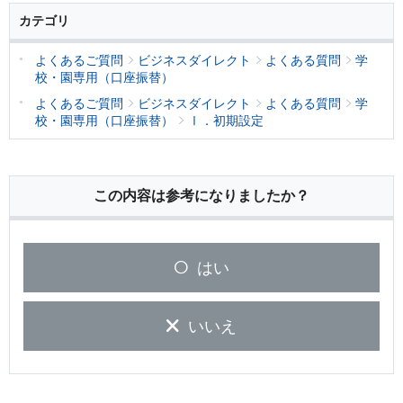
カテゴリ
よくあるご質問
ビジネスダイレクト
よくある質問
学
校・園専用（口座振替）
よくあるご質問
ビジネスダイレクト
よくある質問
学
校・園専用（口座振替）
Ⅰ．初期設定
この内容は参考になりましたか？
はい
いいえ