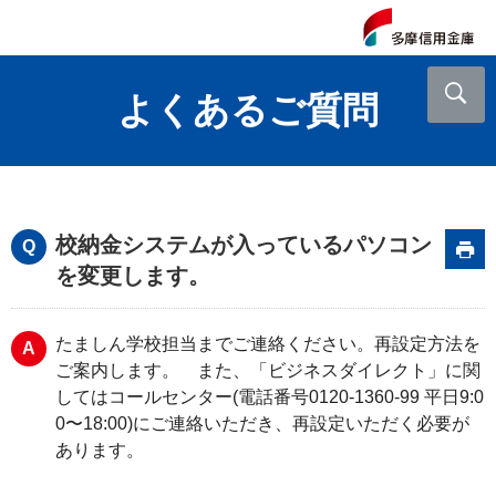
よくあるご質問
校納金システムが入っているパソコン
を変更します。
たましん学校担当までご連絡ください。再設定方法を
ご案内します。 また、「ビジネスダイレクト」に関
してはコールセンター(電話番号0120-1360-99 平日9:0
0〜18:00)にご連絡いただき、再設定いただく必要が
あります。