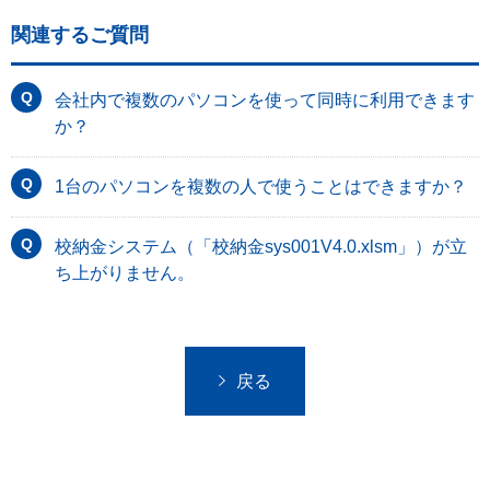
関連するご質問
会社内で複数のパソコンを使って同時に利用できます
か？
1台のパソコンを複数の人で使うことはできますか？
校納金システム（「校納金sys001V4.0.xlsm」）が立
ち上がりません。
戻る