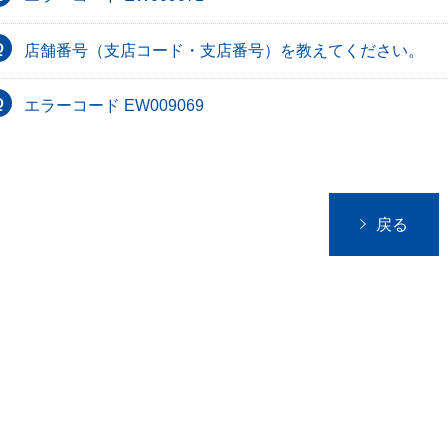
店舗番号（支店コード・支店番号）を教えてください。
エラーコード EW009069
戻る