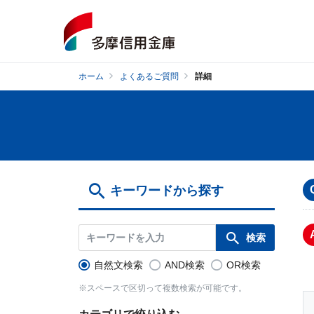
ホーム
よくあるご質問
詳細
キーワードから探す
自然文検索
AND検索
OR検索
※スペースで区切って複数検索が可能です。