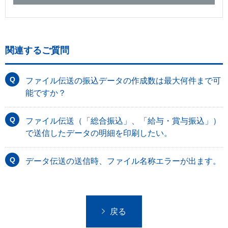
関連するご質問
ファイル伝送の振込データの作成数は最大何件まで可
能ですか？
ファイル伝送（「総合振込」、「給与・賞与振込」）
で送信したデータの明細を印刷したい。
データ伝送の送信時、ファイル名称エラーが出ます。
戻る