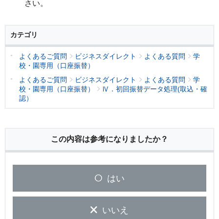
さい。
カテゴリ
よくあるご質問
ビジネスダイレクト
よくある質問
学
校・園専用（口座振替）
よくあるご質問
ビジネスダイレクト
よくある質問
学
校・園専用（口座振替）
Ⅳ．初回振替データ処理(取込・確
認）
この内容は参考になりましたか？
はい
いいえ