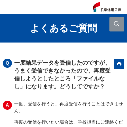
よくあるご質問
一度結果データを受信したのですが、
うまく受信できなかったので、再度受
信しようとしたところ「ファイルな
し」になります。どうしてですか？
一度、受信を行うと、再度受信を行うことはできませ
ん。
再度の受信を行いたい場合は、学校担当にご連絡くだ