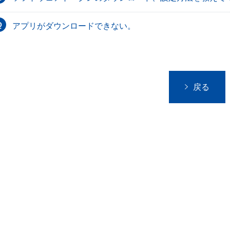
アプリがダウンロードできない。
戻る