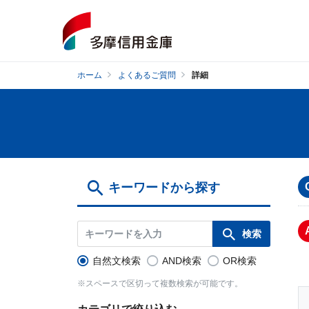
ホーム
よくあるご質問
詳細
キーワードから探す
自然文検索
AND検索
OR検索
※スペースで区切って複数検索が可能です。