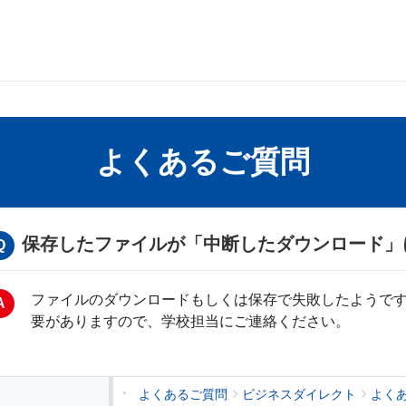
よくあるご質問
保存したファイルが「中断したダウンロード」
ファイルのダウンロードもしくは保存で失敗したようで
要がありますので、学校担当にご連絡ください。
よくあるご質問
ビジネスダイレクト
よく