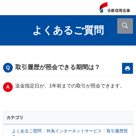
よくあるご質問
取引履歴が照会できる期間は？
送金指定日が、
1
年前までの取引が照会できます。
カテゴリ
よくあるご質問
外為インターネットサービス
取引履歴照