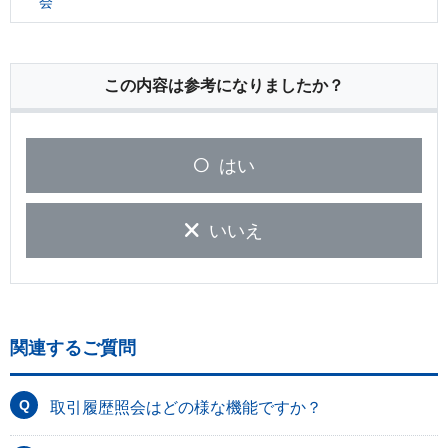
会
この内容は参考になりましたか？
はい
いいえ
関連するご質問
取引履歴照会はどの様な機能ですか？