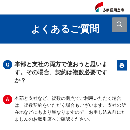
よくあるご質問
本部と支社の両方で使おうと思いま
す。その場合、契約は複数必要です
か？
本部と支社など、複数の拠点でご利用いただく場合
は、複数契約をいただく場合もございます。支社の所
在地などにもより異なりますので、お申し込み前にた
ましんのお取引店へご確認ください。