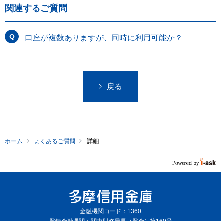
関連するご質問
口座が複数ありますが、同時に利用可能か？
戻る
ホーム
よくあるご質問
詳細
金融機関コード：1360