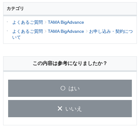
カテゴリ
よくあるご質問
TAMA BigAdvance
よくあるご質問
TAMA BigAdvance
お申し込み・契約につ
いて
この内容は参考になりましたか？
はい
いいえ