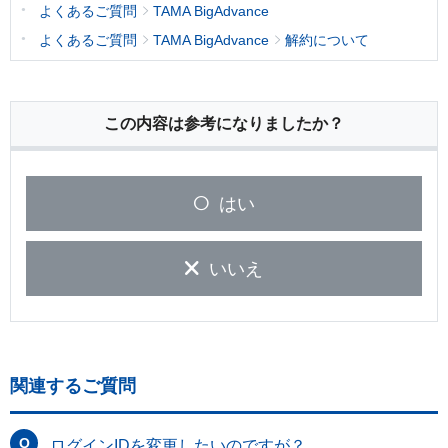
よくあるご質問
TAMA BigAdvance
よくあるご質問
TAMA BigAdvance
解約について
この内容は参考になりましたか？
はい
いいえ
関連するご質問
ログインIDを変更したいのですが？