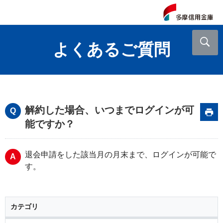
よくあるご質問
解約した場合、いつまでログインが可
能ですか？
退会申請をした該当月の月末まで、ログインが可能で
す。
カテゴリ