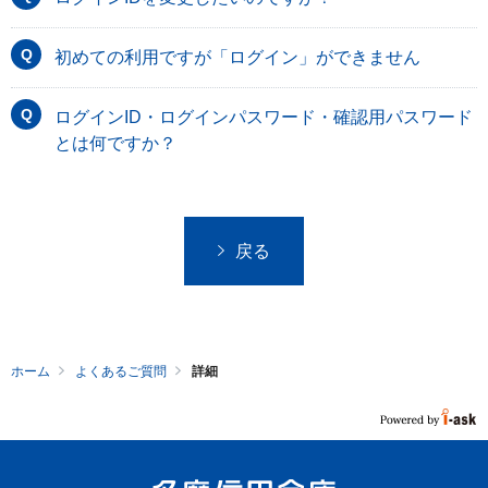
初めての利用ですが「ログイン」ができません
ログインID・ログインパスワード・確認用パスワード
とは何ですか？
戻る
ホーム
よくあるご質問
詳細