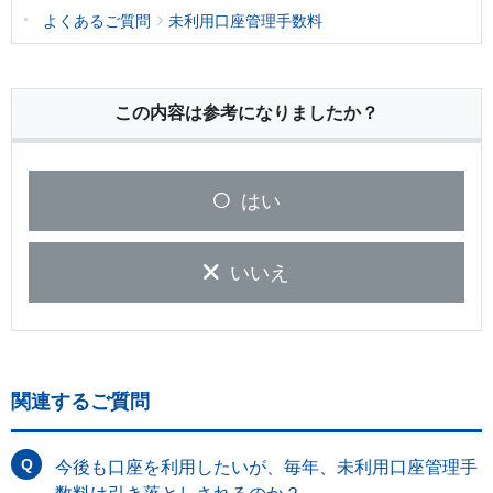
よくあるご質問
未利用口座管理手数料
この内容は参考になりましたか？
はい
いいえ
関連するご質問
今後も口座を利用したいが、毎年、未利用口座管理手