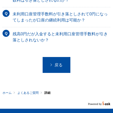
数料は引き落としされるのか？
未利用口座管理手数料が引き落としされて0円になっ
てしまったが口座の継続利用は可能か？
残高0円だが入金すると未利用口座管理手数料が引き
落としされないか？
戻る
ホーム
よくあるご質問
詳細