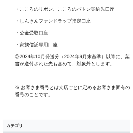
・こころのリボン、こころのバトン契約先口座
・しんきんファンドラップ指定口座
・公金受取口座
・家族信託専用口座
◎2024年10月発送分（2024年9月末基準）以降に、葉
書が送付された先も含めて、対象外とします。
※ お客さま番号とは支店ごとに定めるお客さま固有の
番号のことです。
カテゴリ