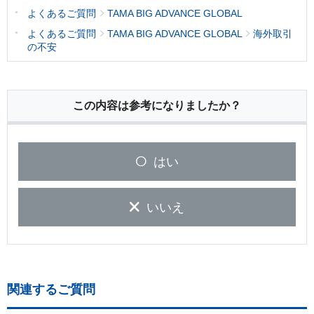
よくあるご質問
TAMA BIG ADVANCE GLOBAL
よくあるご質問
TAMA BIG ADVANCE GLOBAL
海外取引
の不安
この内容は参考になりましたか？
はい
いいえ
関連するご質問