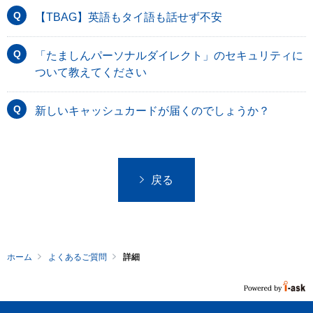
【TBAG】英語もタイ語も話せず不安
「たましんパーソナルダイレクト」のセキュリティに
ついて教えてください
新しいキャッシュカードが届くのでしょうか？
戻る
ホーム
よくあるご質問
詳細