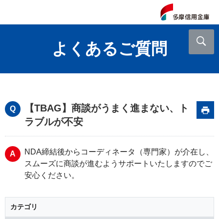
よくあるご質問
【TBAG】商談がうまく進まない、ト
ラブルが不安
NDA締結後からコーディネータ（専門家）が介在し、
スムーズに商談が進むようサポートいたしますのでご
安心ください。
カテゴリ