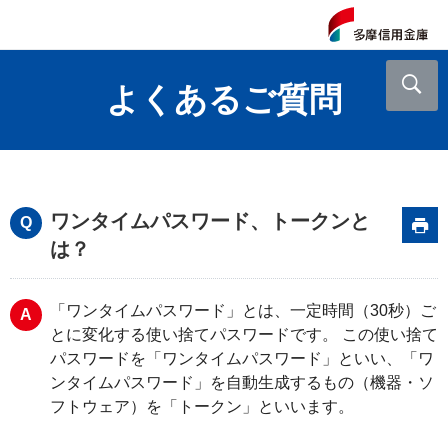
よくあるご質問
ワンタイムパスワード、トークンと
は？
「ワンタイムパスワード」とは、一定時間（30秒）ご
とに変化する使い捨てパスワードです。 この使い捨て
パスワードを「ワンタイムパスワード」といい、「ワ
ンタイムパスワード」を自動生成するもの（機器・ソ
フトウェア）を「トークン」といいます。