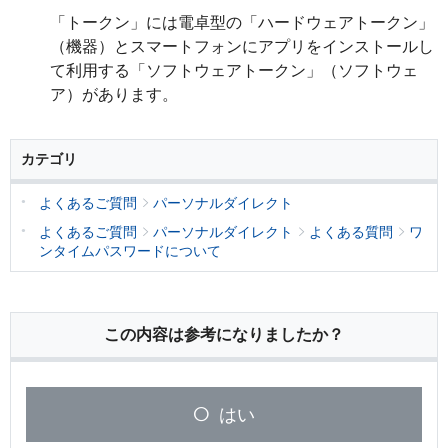
「トークン」には電卓型の「ハードウェアトークン」
（機器）とスマートフォンにアプリをインストールし
て利用する「ソフトウェアトークン」（ソフトウェ
ア）があります。
カテゴリ
よくあるご質問
パーソナルダイレクト
よくあるご質問
パーソナルダイレクト
よくある質問
ワ
ンタイムパスワードについて
この内容は参考になりましたか？
はい