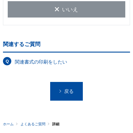
いいえ
関連するご質問
関連書式の印刷をしたい
戻る
ホーム
よくあるご質問
詳細