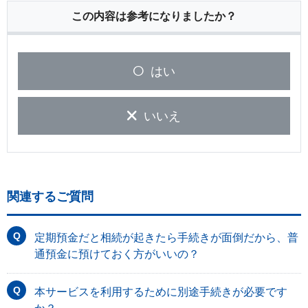
この内容は参考になりましたか？
はい
いいえ
関連するご質問
定期預金だと相続が起きたら手続きが面倒だから、普
通預金に預けておく方がいいの？
本サービスを利用するために別途手続きが必要です