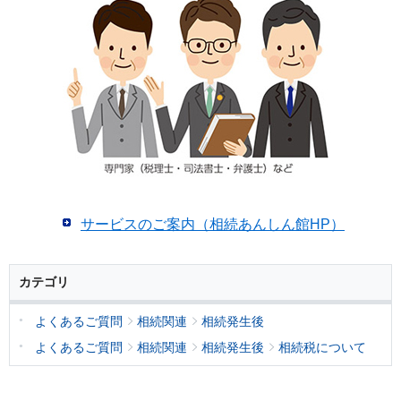
サービスのご案内（相続あんしん館HP）
カテゴリ
よくあるご質問
相続関連
相続発生後
よくあるご質問
相続関連
相続発生後
相続税について