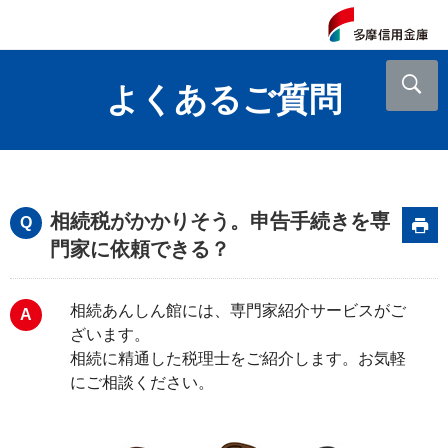
よくあるご質問
相続税がかかりそう。申告手続きを専
門家に依頼できる？
相続あんしん館には、専門家紹介サービスがご
ざいます。
相続に精通した税理士をご紹介します。お気軽
にご相談ください。