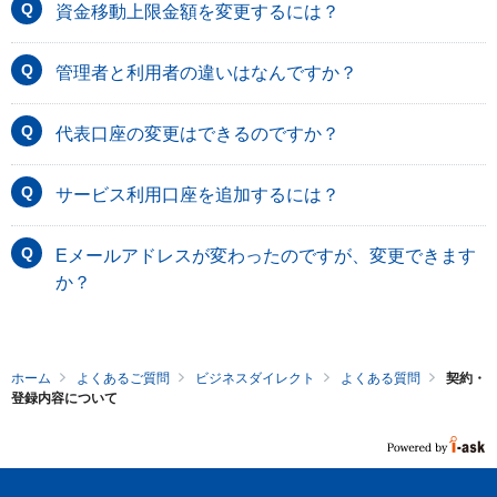
資金移動上限金額を変更するには？
管理者と利用者の違いはなんですか？
代表口座の変更はできるのですか？
サービス利用口座を追加するには？
Eメールアドレスが変わったのですが、変更できます
か？
ホーム
よくあるご質問
ビジネスダイレクト
よくある質問
契約・
登録内容について