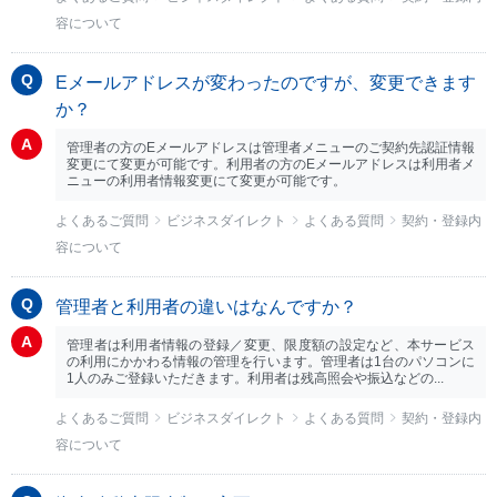
容について
Eメールアドレスが変わったのですが、変更できます
か？
管理者の方のEメールアドレスは管理者メニューのご契約先認証情報
変更にて変更が可能です。利用者の方のEメールアドレスは利用者メ
ニューの利用者情報変更にて変更が可能です。
よくあるご質問
ビジネスダイレクト
よくある質問
契約・登録内
容について
管理者と利用者の違いはなんですか？
管理者は利用者情報の登録／変更、限度額の設定など、本サービス
の利用にかかわる情報の管理を行います。管理者は1台のパソコンに
1人のみご登録いただきます。利用者は残高照会や振込などの...
よくあるご質問
ビジネスダイレクト
よくある質問
契約・登録内
容について