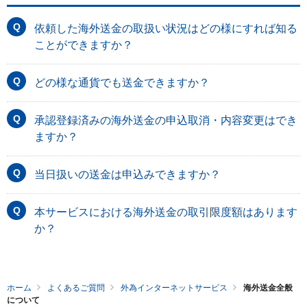
依頼した海外送金の取扱い状況はどの様にすれば知る
ことができますか？
どの様な通貨でも送金できますか？
承認登録済みの海外送金の申込取消・内容変更はでき
ますか？
当日扱いの送金は申込みできますか？
本サービスにおける海外送金の取引限度額はあります
か？
ホーム
よくあるご質問
外為インターネットサービス
海外送金全般
について