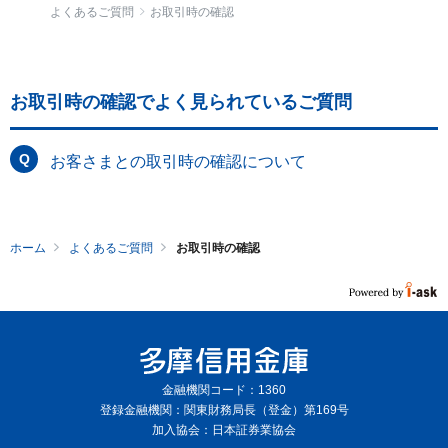
よくあるご質問
お取引時の確認
お取引時の確認でよく見られているご質問
お客さまとの取引時の確認について
ホーム
よくあるご質問
お取引時の確認
金融機関コード：1360
登録金融機関：関東財務局長（登金）第169号
加入協会：日本証券業協会