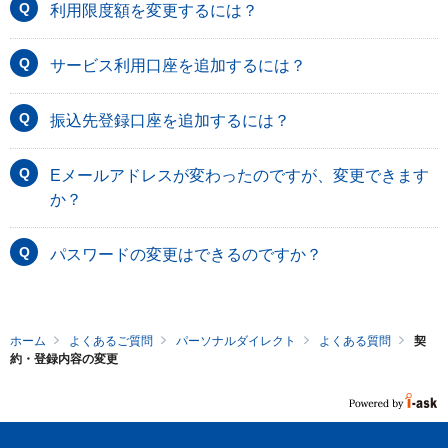
利用限度額を変更するには？
サービス利用口座を追加するには？
振込先登録口座を追加するには？
Eメールアドレスが変わったのですが、変更できます
か？
パスワードの変更はできるのですか？
ホーム
よくあるご質問
パーソナルダイレクト
よくある質問
契
約・登録内容の変更