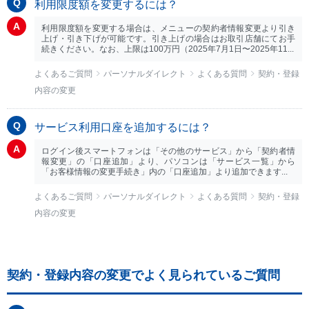
利用限度額を変更するには？
利用限度額を変更する場合は、メニューの契約者情報変更より引き
上げ・引き下げが可能です。引き上げの場合はお取引店舗にてお手
続きください。なお、上限は100万円（2025年7月1日〜2025年11...
よくあるご質問
パーソナルダイレクト
よくある質問
契約・登録
内容の変更
サービス利用口座を追加するには？
ログイン後スマートフォンは「その他のサービス」から「契約者情
報変更」の「口座追加」より、パソコンは「サービス一覧」から
「お客様情報の変更手続き」内の「口座追加」より追加できます...
よくあるご質問
パーソナルダイレクト
よくある質問
契約・登録
内容の変更
契約・登録内容の変更でよく見られているご質問