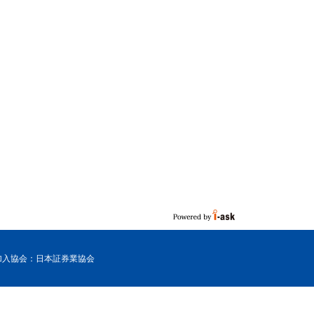
加入協会：日本証券業協会