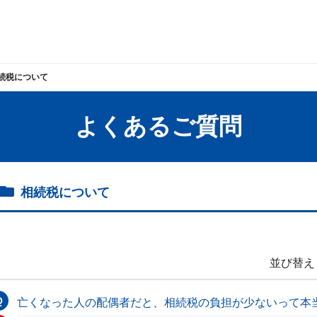
続税について
よくあるご質問
相続税について
並び替え
亡くなった人の配偶者だと、相続税の負担が少ないって本