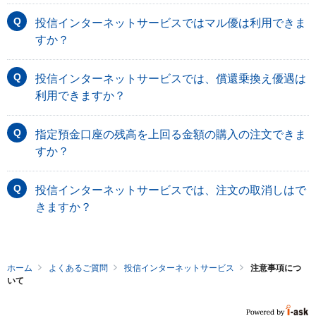
投信インターネットサービスではマル優は利用できま
すか？
投信インターネットサービスでは、償還乗換え優遇は
利用できますか？
指定預金口座の残高を上回る金額の購入の注文できま
すか？
投信インターネットサービスでは、注文の取消しはで
きますか？
ホーム
よくあるご質問
投信インターネットサービス
注意事項につ
いて