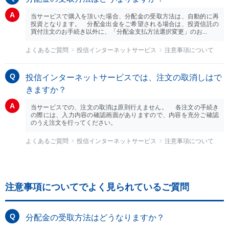
当サービスで購入を頂いた場合、分配金の受取方法は、自動的に再
投資となります。 分配金出金をご希望される場合は、投資信託の
買付注文のお手続き以外に、「分配金支払方法選択変更」のお...
よくあるご質問
投信インターネットサービス
注意事項について
投信インターネットサービスでは、注文の取消しはで
きますか？
当サービスでの、注文の取消は原則行えません。 各注文の手続き
の際には、入力内容の確認画面がありますので、内容を充分ご確認
のうえ注文を行ってください。
よくあるご質問
投信インターネットサービス
注意事項について
注意事項についてでよく見られているご質問
分配金の受取方法はどうなりますか？