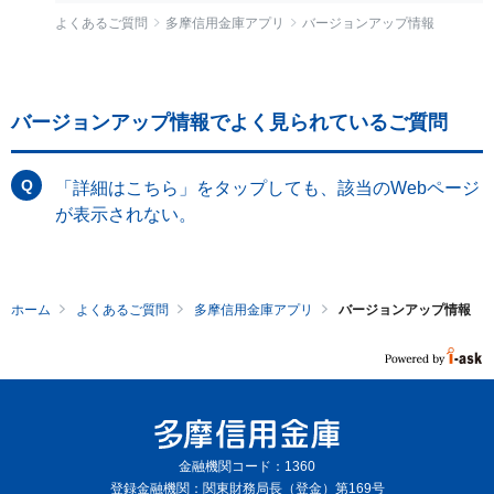
よくあるご質問
多摩信用金庫アプリ
バージョンアップ情報
バージョンアップ情報でよく見られているご質問
「詳細はこちら」をタップしても、該当のWebページ
が表示されない。
ホーム
よくあるご質問
多摩信用金庫アプリ
バージョンアップ情報
金融機関コード：1360
登録金融機関：関東財務局長（登金）第169号