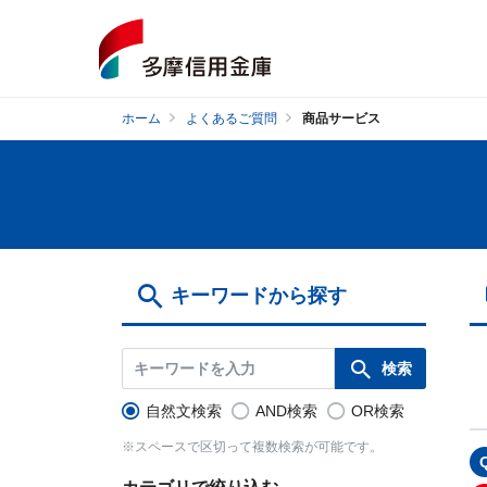
ホーム
よくあるご質問
商品サービス
キーワードから探す
自然文検索
AND検索
OR検索
※スペースで区切って複数検索が可能です。