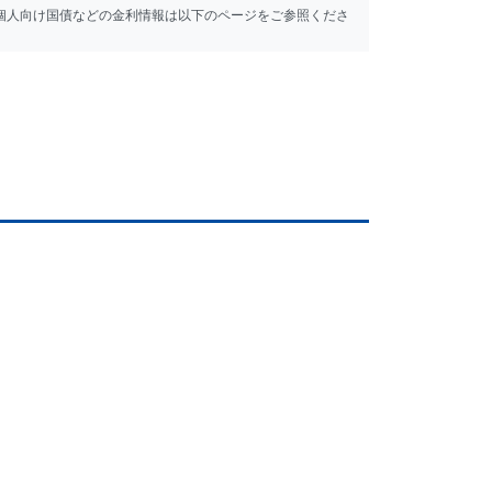
個人向け国債などの金利情報は以下のページをご参照くださ