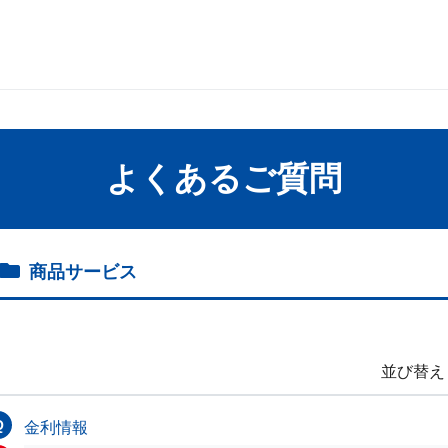
よくあるご質問
商品サービス
並び替え
金利情報