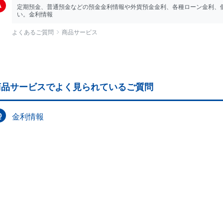
定期預金、普通預金などの預金金利情報や外貨預金金利、各種ローン金利、
い。金利情報
よくあるご質問
商品サービス
商品サービスでよく見られているご質問
金利情報